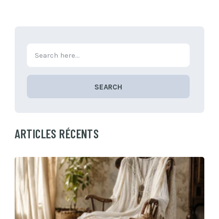
SEARCH
ARTICLES RÉCENTS