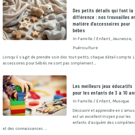
Des petits détails qui font la
différence : nos trouvailles e
matière d’accessoires pour
bébés
In
Famille / Enfant
,
Jeunesse
,
Puériculture
Lorsqu’il s’agit de prendre soin des tout-petits, chaque détail compte. 
accessoires pour bébés ne sont pas simplement …
Les meilleurs jeux éducatifs
pour les enfants de 3 à 10 an
In
Famille / Enfant
,
Musique
Découvrir et apprendre en s’amus
est un excellent moyen pour les
enfants d’acquérir des compéten
et des connaissances. …