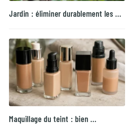
Jardin : éliminer durablement les …
Maquillage du teint : bien …