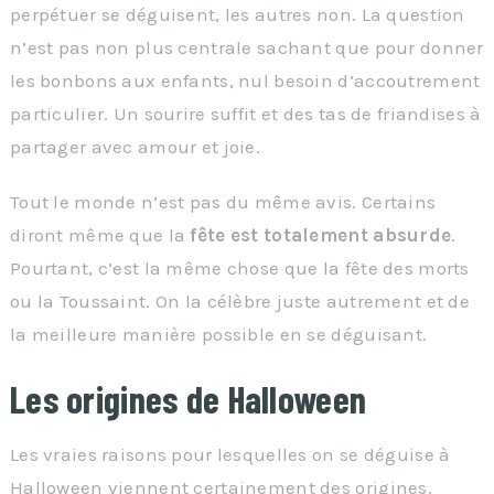
perpétuer se déguisent, les autres non. La question
n’est pas non plus centrale sachant que pour donner
les bonbons aux enfants, nul besoin d’accoutrement
particulier. Un sourire suffit et des tas de friandises à
partager avec amour et joie.
Tout le monde n’est pas du même avis. Certains
diront même que la
fête est totalement absurde
.
Pourtant, c’est la même chose que la fête des morts
ou la Toussaint. On la célèbre juste autrement et de
la meilleure manière possible en se déguisant.
Les origines de Halloween
Les vraies raisons pour lesquelles on se déguise à
Halloween viennent certainement des origines.