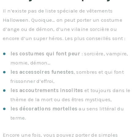
Il n’existe pas de liste spéciale de vêtements
Halloween. Quoique… on peut porter un costume
d’ange ou de démon, d’une vilaine sorcière ou
encore d’un super héros. Les plus conseillés sont :
les costumes qui font peur
: sorcière, vampire,
momie, démon…
les accessoires funestes
, sombres et qui font
frissonner d’effroi,
les accoutrements insolites
et toujours dans le
thème de la mort ou des êtres mystiques,
les décorations mortelles
au sens littéral du
terme.
Encore une fois, vous pouvez porter de simples