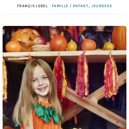
FRANÇIS LEBEL
FAMILLE / ENFANT
,
JEUNESSE