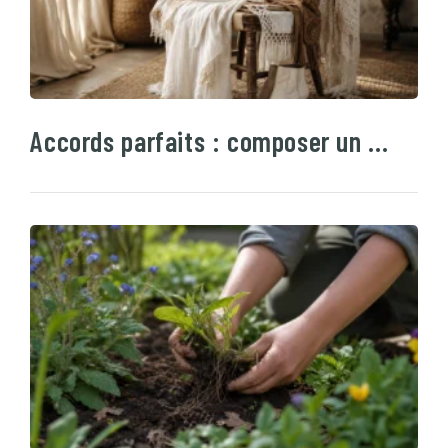
Accords parfaits : composer un …