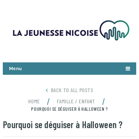
Menu
BACK TO ALL POSTS
/
/
HOME
FAMILLE / ENFANT
POURQUOI SE DÉGUISER À HALLOWEEN ?
Pourquoi se déguiser à Halloween ?