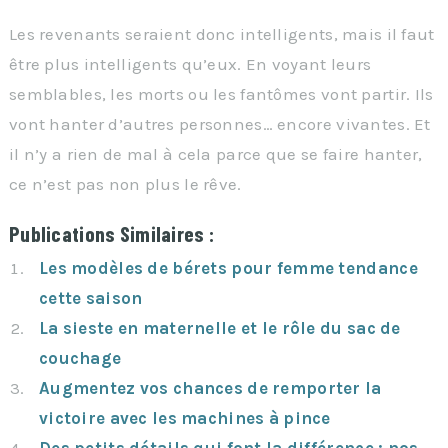
Les revenants seraient donc intelligents, mais il faut
être plus intelligents qu’eux. En voyant leurs
semblables, les morts ou les fantômes vont partir. Ils
vont hanter d’autres personnes… encore vivantes. Et
il n’y a rien de mal à cela parce que se faire hanter,
ce n’est pas non plus le rêve.
Publications Similaires :
Les modèles de bérets pour femme tendance
cette saison
La sieste en maternelle et le rôle du sac de
couchage
Augmentez vos chances de remporter la
victoire avec les machines à pince