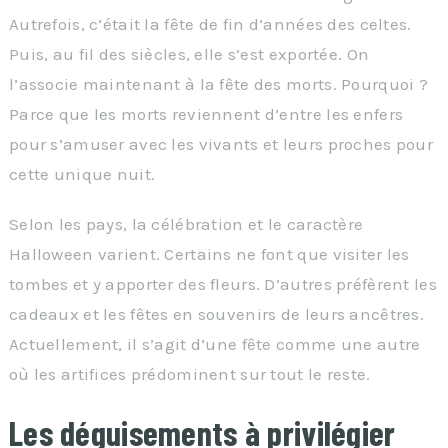
Autrefois, c’était la fête de fin d’années des celtes.
Puis, au fil des siècles, elle s’est exportée. On
l’associe maintenant à la fête des morts. Pourquoi ?
Parce que les morts reviennent d’entre les enfers
pour s’amuser avec les vivants et leurs proches pour
cette unique nuit.
Selon les pays, la célébration et le caractère
Halloween varient. Certains ne font que visiter les
tombes et y apporter des fleurs. D’autres préfèrent les
cadeaux et les fêtes en souvenirs de leurs ancêtres.
Actuellement, il s’agit d’une fête comme une autre
où les artifices prédominent sur tout le reste.
Les déguisements à privilégier