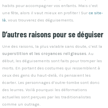
habits pour accompagner vos enfants. Mais c’est
une fête, alors il vaut mieux en profiter ! Sur
ce site-
là
, vous trouverez des déguisements.
D’autres raisons pour se déguiser
Une des raisons, la plus valable sans doute, c’est la
superstition et les croyances religieuses
. Au
début, les déguisements sont faits pour tromper les
morts. En portant des costumes qui ressemblent à
ceux des gens du haut-delà, ils pensaient les
écarter. Les personnages d’outre-tombe sont donc
des leurres. Voilà pourquoi les déformations
actuelles sont perçues par les traditionalistes
comme un outrage.