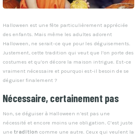
Halloween est une fête particulièrement appréciée
des enfants. Mais même les adultes adorent
Halloween, ne serait-ce que pour les déguisements.
Justement, cette tradition qui veut que l’on porte des
costumes et qu’on décore la maison intrigue. Est-ce
vraiment nécessaire et pourquoi est-il besoin de se
déguiser finalement ?
Nécessaire, certainement pas
Non, se déguiser à Halloween n’est pas une
nécessité et encore moins une obligation. C’est juste
une
tradition
comme une autre. Ceux qui veulent la