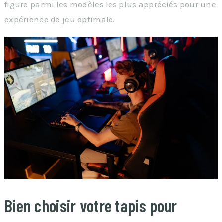
figure parmi les modèles les plus appréciés pour une
expérience de jeu optimale.
Bien choisir votre tapis pour