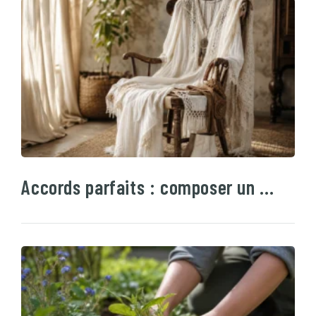
Accords parfaits : composer un …