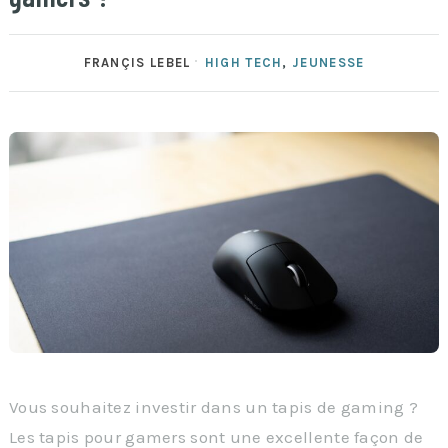
FRANÇIS LEBEL
HIGH TECH
,
JEUNESSE
Vous souhaitez investir dans un tapis de gaming ?
Les tapis pour gamers sont une excellente façon de