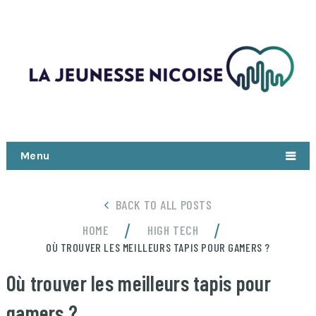
Menu
BACK TO ALL POSTS
/
/
HOME
HIGH TECH
OÙ TROUVER LES MEILLEURS TAPIS POUR GAMERS ?
Où trouver les meilleurs tapis pour
gamers ?