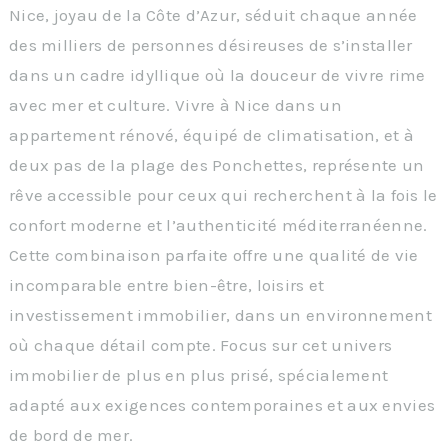
Nice, joyau de la Côte d’Azur, séduit chaque année
des milliers de personnes désireuses de s’installer
dans un cadre idyllique où la douceur de vivre rime
avec mer et culture. Vivre à Nice dans un
appartement rénové, équipé de climatisation, et à
deux pas de la plage des Ponchettes, représente un
rêve accessible pour ceux qui recherchent à la fois le
confort moderne et l’authenticité méditerranéenne.
Cette combinaison parfaite offre une qualité de vie
incomparable entre bien-être, loisirs et
investissement immobilier, dans un environnement
où chaque détail compte. Focus sur cet univers
immobilier de plus en plus prisé, spécialement
adapté aux exigences contemporaines et aux envies
de bord de mer.