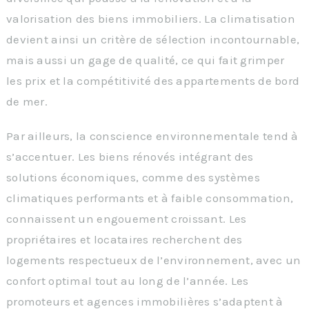
valorisation des biens immobiliers. La climatisation
devient ainsi un critère de sélection incontournable,
mais aussi un gage de qualité, ce qui fait grimper
les prix et la compétitivité des appartements de bord
de mer.
Par ailleurs, la conscience environnementale tend à
s’accentuer. Les biens rénovés intégrant des
solutions économiques, comme des systèmes
climatiques performants et à faible consommation,
connaissent un engouement croissant. Les
propriétaires et locataires recherchent des
logements respectueux de l’environnement, avec un
confort optimal tout au long de l’année. Les
promoteurs et agences immobilières s’adaptent à