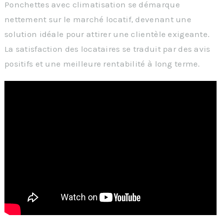
Ponchettes avec climatisation se démarque
nettement sur le marché locatif, devenant une
solution idéale pour attirer une clientèle exigeante.
La satisfaction des locataires se traduit par des avis
positifs et une meilleure rentabilité à long terme.