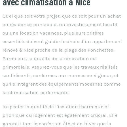
avec climatisation à Nice
Quel que soit votre projet, que ce soit pour un achat
en résidence principale, un investissement locatif
ou une location vacances, plusieurs critères
essentiels doivent guider le choix d’un appartement
rénové à Nice proche de la plage des Ponchettes.
Parmi eux, la qualité de la rénovation est
primordiale. Assurez-vous que les travaux réalisés
sont récents, conformes aux normes en vigueur, et
qu’ils intègrent des équipements modernes comme
la climatisation performante.
Inspecter la qualité de l’isolation thermique et
phonique du logement est également crucial. Elle
garantit tant le confort en été et en hiver que la