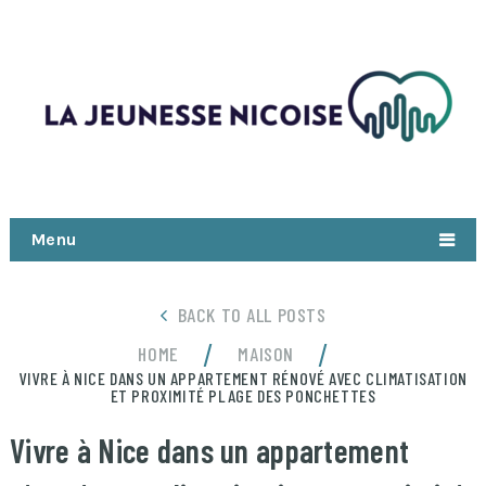
Menu
BACK TO ALL POSTS
/
/
HOME
MAISON
VIVRE À NICE DANS UN APPARTEMENT RÉNOVÉ AVEC CLIMATISATION
ET PROXIMITÉ PLAGE DES PONCHETTES
Vivre à Nice dans un appartement