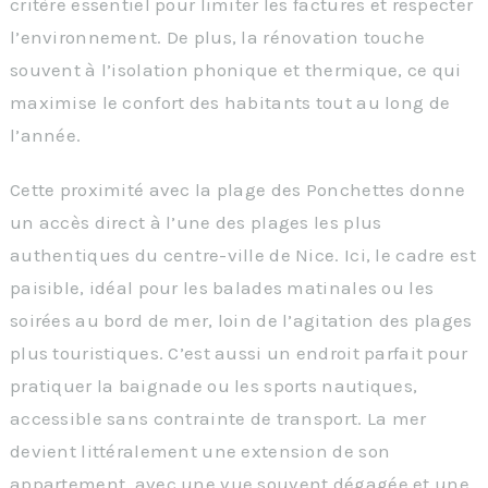
critère essentiel pour limiter les factures et respecter
l’environnement. De plus, la rénovation touche
souvent à l’isolation phonique et thermique, ce qui
maximise le confort des habitants tout au long de
l’année.
Cette proximité avec la plage des Ponchettes donne
un accès direct à l’une des plages les plus
authentiques du centre-ville de Nice. Ici, le cadre est
paisible, idéal pour les balades matinales ou les
soirées au bord de mer, loin de l’agitation des plages
plus touristiques. C’est aussi un endroit parfait pour
pratiquer la baignade ou les sports nautiques,
accessible sans contrainte de transport. La mer
devient littéralement une extension de son
appartement, avec une vue souvent dégagée et une