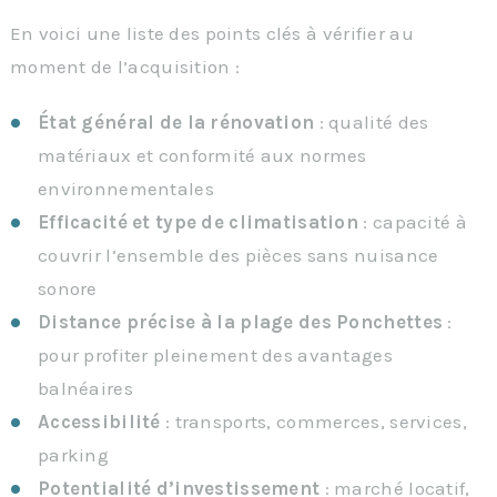
En voici une liste des points clés à vérifier au
moment de l’acquisition :
État général de la rénovation
: qualité des
matériaux et conformité aux normes
environnementales
Efficacité et type de climatisation
: capacité à
couvrir l’ensemble des pièces sans nuisance
sonore
Distance précise à la plage des Ponchettes
:
pour profiter pleinement des avantages
balnéaires
Accessibilité
: transports, commerces, services,
parking
Potentialité d’investissement
: marché locatif,