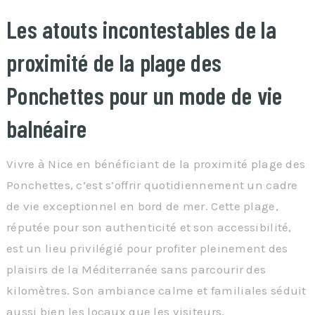
Les atouts incontestables de la
proximité de la plage des
Ponchettes pour un mode de vie
balnéaire
Vivre à Nice en bénéficiant de la proximité plage des
Ponchettes, c’est s’offrir quotidiennement un cadre
de vie exceptionnel en bord de mer. Cette plage,
réputée pour son authenticité et son accessibilité,
est un lieu privilégié pour profiter pleinement des
plaisirs de la Méditerranée sans parcourir des
kilomètres. Son ambiance calme et familiales séduit
aussi bien les locaux que les visiteurs.