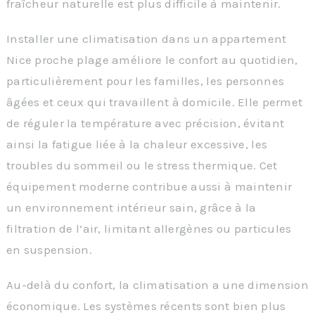
fraîcheur naturelle est plus difficile à maintenir.
Installer une climatisation dans un appartement
Nice proche plage améliore le confort au quotidien,
particulièrement pour les familles, les personnes
âgées et ceux qui travaillent à domicile. Elle permet
de réguler la température avec précision, évitant
ainsi la fatigue liée à la chaleur excessive, les
troubles du sommeil ou le stress thermique. Cet
équipement moderne contribue aussi à maintenir
un environnement intérieur sain, grâce à la
filtration de l’air, limitant allergènes ou particules
en suspension.
Au-delà du confort, la climatisation a une dimension
économique. Les systèmes récents sont bien plus