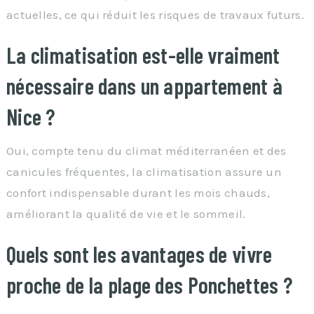
actuelles, ce qui réduit les risques de travaux futurs.
La climatisation est-elle vraiment
nécessaire dans un appartement à
Nice ?
Oui, compte tenu du climat méditerranéen et des
canicules fréquentes, la climatisation assure un
confort indispensable durant les mois chauds,
améliorant la qualité de vie et le sommeil.
Quels sont les avantages de vivre
proche de la plage des Ponchettes ?