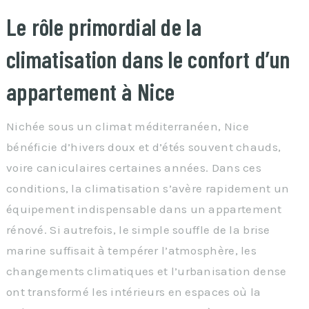
Le rôle primordial de la
climatisation dans le confort d’un
appartement à Nice
Nichée sous un climat méditerranéen, Nice
bénéficie d’hivers doux et d’étés souvent chauds,
voire caniculaires certaines années. Dans ces
conditions, la climatisation s’avère rapidement un
équipement indispensable dans un appartement
rénové. Si autrefois, le simple souffle de la brise
marine suffisait à tempérer l’atmosphère, les
changements climatiques et l’urbanisation dense
ont transformé les intérieurs en espaces où la