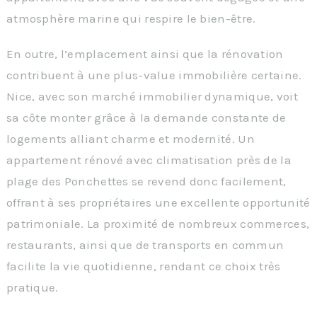
atmosphère marine qui respire le bien-être.
En outre, l’emplacement ainsi que la rénovation
contribuent à une plus-value immobilière certaine.
Nice, avec son marché immobilier dynamique, voit
sa côte monter grâce à la demande constante de
logements alliant charme et modernité. Un
appartement rénové avec climatisation près de la
plage des Ponchettes se revend donc facilement,
offrant à ses propriétaires une excellente opportunité
patrimoniale. La proximité de nombreux commerces,
restaurants, ainsi que de transports en commun
facilite la vie quotidienne, rendant ce choix très
pratique.