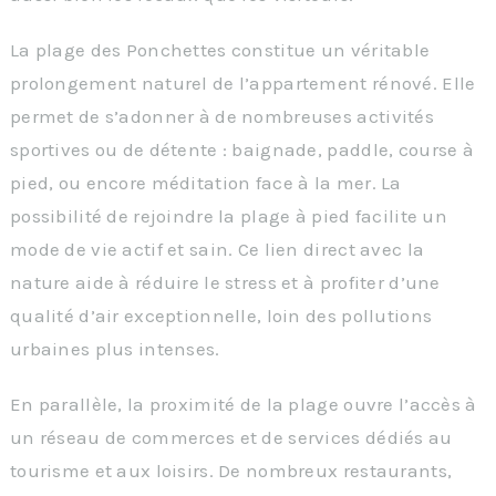
La plage des Ponchettes constitue un véritable
prolongement naturel de l’appartement rénové. Elle
permet de s’adonner à de nombreuses activités
sportives ou de détente : baignade, paddle, course à
pied, ou encore méditation face à la mer. La
possibilité de rejoindre la plage à pied facilite un
mode de vie actif et sain. Ce lien direct avec la
nature aide à réduire le stress et à profiter d’une
qualité d’air exceptionnelle, loin des pollutions
urbaines plus intenses.
En parallèle, la proximité de la plage ouvre l’accès à
un réseau de commerces et de services dédiés au
tourisme et aux loisirs. De nombreux restaurants,