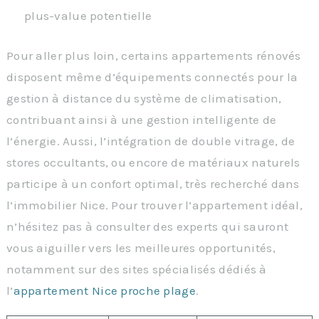
plus-value potentielle
Pour aller plus loin, certains appartements rénovés
disposent même d’équipements connectés pour la
gestion à distance du système de climatisation,
contribuant ainsi à une gestion intelligente de
l’énergie. Aussi, l’intégration de double vitrage, de
stores occultants, ou encore de matériaux naturels
participe à un confort optimal, très recherché dans
l’immobilier Nice. Pour trouver l’appartement idéal,
n’hésitez pas à consulter des experts qui sauront
vous aiguiller vers les meilleures opportunités,
notamment sur des sites spécialisés dédiés à
l’
appartement Nice proche plage
.