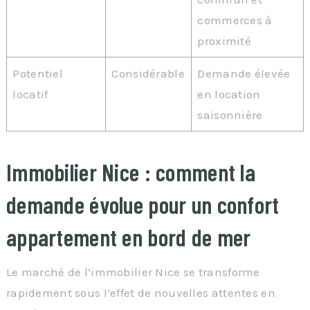
commerces à
proximité
Potentiel
Considérable
Demande élevée
locatif
en location
saisonnière
Immobilier Nice : comment la
demande évolue pour un confort
appartement en bord de mer
Le marché de l’immobilier Nice se transforme
rapidement sous l’effet de nouvelles attentes en