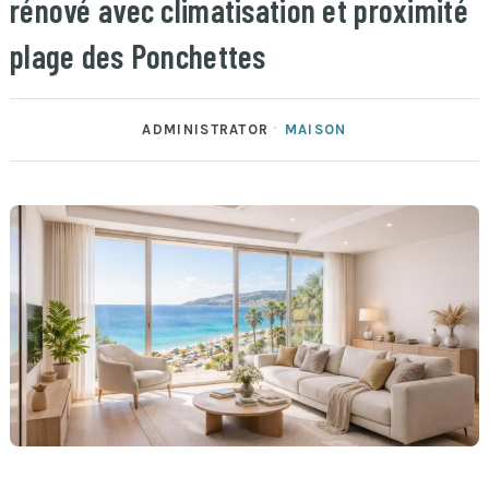
rénové avec climatisation et proximité
plage des Ponchettes
ADMINISTRATOR
MAISON