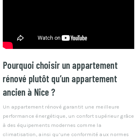
Pourquoi choisir un appartement
rénové plutôt qu’un appartement
ancien à Nice ?
Un appartement rénové garantit une meilleure
performance énergétique, un confort supérieur grâce
à des équipements modernes comme la
climatisation, ainsi qu’une conformité aux normes