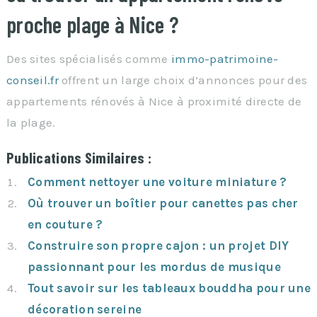
proche plage à Nice ?
Des sites spécialisés comme
immo-patrimoine-
conseil.fr
offrent un large choix d’annonces pour des
appartements rénovés à Nice à proximité directe de
la plage.
Publications Similaires :
Comment nettoyer une voiture miniature ?
Où trouver un boîtier pour canettes pas cher
en couture ?
Construire son propre cajon : un projet DIY
passionnant pour les mordus de musique
Tout savoir sur les tableaux bouddha pour une
décoration sereine