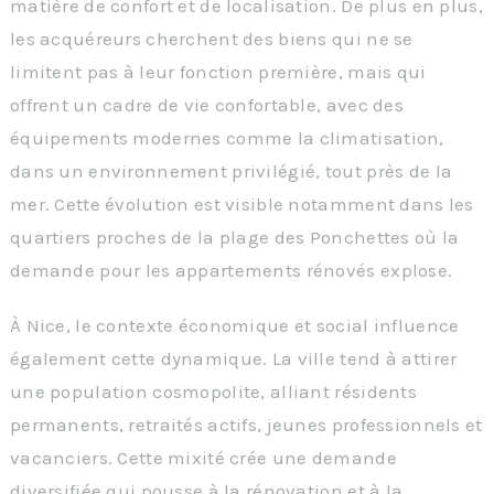
matière de confort et de localisation. De plus en plus,
les acquéreurs cherchent des biens qui ne se
limitent pas à leur fonction première, mais qui
offrent un cadre de vie confortable, avec des
équipements modernes comme la climatisation,
dans un environnement privilégié, tout près de la
mer. Cette évolution est visible notamment dans les
quartiers proches de la plage des Ponchettes où la
demande pour les appartements rénovés explose.
À Nice, le contexte économique et social influence
également cette dynamique. La ville tend à attirer
une population cosmopolite, alliant résidents
permanents, retraités actifs, jeunes professionnels et
vacanciers. Cette mixité crée une demande
diversifiée qui pousse à la rénovation et à la