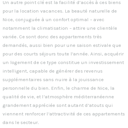
Un autre point clé est la facilité d’accès à ces biens
pour la location vacances. La beauté naturelle de
Nice, conjuguée à un confort optimal – avec
notamment la climatisation – attire une clientèle
variée. Ce sont donc des appartements très
demandés, aussi bien pour une saison estivale que
pour des courts séjours toute l’année. Ainsi, acquérir
un logement de ce type constitue un investissement
intelligent, capable de générer des revenus
supplémentaires sans nuire à la jouissance
personnelle du bien. Enfin, le charme de Nice, la
qualité de vie, et l’atmosphère méditerranéenne
grandement appréciée sont autant d’atouts qui
viennent renforcer l’attractivité de ces appartements
dans le secteur.