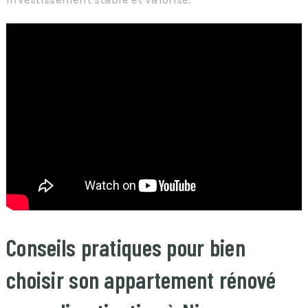
Conseils pratiques pour bien
choisir son appartement rénové