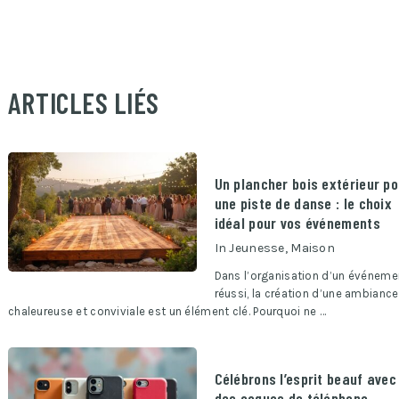
ARTICLES LIÉS
Un plancher bois extérieur po
une piste de danse : le choix
idéal pour vos événements
In
Jeunesse
,
Maison
Dans l’organisation d’un événeme
réussi, la création d’une ambiance
chaleureuse et conviviale est un élément clé. Pourquoi ne …
Célébrons l’esprit beauf avec
des coques de téléphone