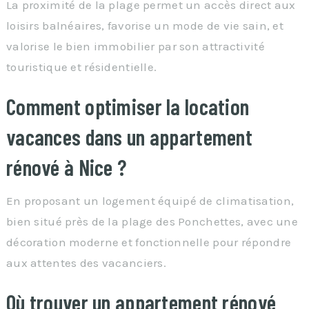
La proximité de la plage permet un accès direct aux
loisirs balnéaires, favorise un mode de vie sain, et
valorise le bien immobilier par son attractivité
touristique et résidentielle.
Comment optimiser la location
vacances dans un appartement
rénové à Nice ?
En proposant un logement équipé de climatisation,
bien situé près de la plage des Ponchettes, avec une
décoration moderne et fonctionnelle pour répondre
aux attentes des vacanciers.
Où trouver un appartement rénové