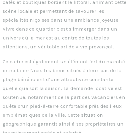
cafés et boutiques bordent le littoral, animant cette
scène locale et permettant de savourer les
spécialités niçoises dans une ambiance joyeuse.
Vivre dans ce quartier c’est s’immerger dans un
univers où la mer est au centre de toutes les
attentions, un véritable art de vivre provençal.
Ce cadre est également un élément fort du marché
immobilier Nice. Les biens situés à deux pas de la
plage bénéficient d’une attractivité constante,
quelle que soit la saison. La demande locative est
soutenue, notamment de la part des vacanciers en
quête d’un pied-à-terre confortable près des lieux
emblématiques de la ville. Cette situation
géographique garantit ainsi à ses propriétaires un
investissement stable et valorisé.