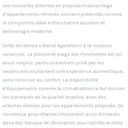
ces nouvelles attentes en proposant davantage
d’appartements rénovés, souvent présentés comme
le compromis idéal entre charme azuréen et
technologie moderne.
Cette tendance s’étend également à la location
vacances. La proximité plage des Ponchettes est un
atout majeur, particulièrement prisé par les
vacanciers souhaitant une expérience authentique,
sans renoncer au confort. La disponibilité
d’équipements comme la climatisation a fait évoluer
les standards de la qualité locative, avec des
attentes élevées pour les appartements proposés. De
nombreux propriétaires choisissent ainsi d’investir
dans des travaux de rénovation pour satisfaire cette