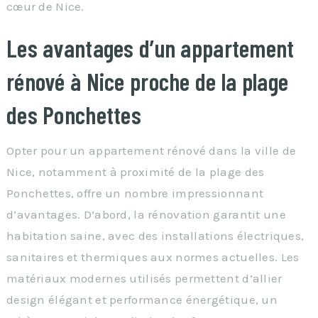
cœur de Nice.
Les avantages d’un appartement
rénové à Nice proche de la plage
des Ponchettes
Opter pour un appartement rénové dans la ville de
Nice, notamment à proximité de la plage des
Ponchettes, offre un nombre impressionnant
d’avantages. D’abord, la rénovation garantit une
habitation saine, avec des installations électriques,
sanitaires et thermiques aux normes actuelles. Les
matériaux modernes utilisés permettent d’allier
design élégant et performance énergétique, un