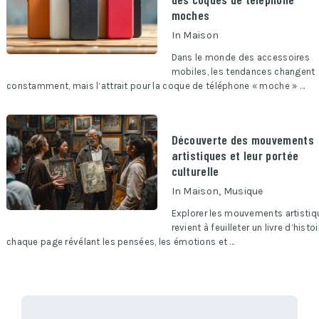
moches
In
Maison
Dans le monde des accessoires
mobiles, les tendances changent
constamment, mais l’attrait pour la coque de téléphone « moche » …
Découverte des mouvements
artistiques et leur portée
culturelle
In
Maison
,
Musique
Explorer les mouvements artistiq
revient à feuilleter un livre d’histoi
chaque page révélant les pensées, les émotions et …