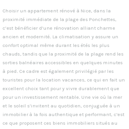
Choisir un appartement rénové à Nice, dans la
proximité immédiate de la plage des Ponchettes,
c’est bénéficier d’une rénovation alliant charme
ancien et modernité. La climatisation y assure un
confort optimal même durant les étés les plus
chauds, tandis que la proximité de la plage rend les
sorties balnéaires accessibles en quelques minutes
à pied. Ce cadre est également privilégié par les
touristes pour la location vacances, ce qui en fait un
excellent choix tant pour y vivre durablement que
pour un investissement rentable. Une vie où la mer
et le soleil s’invitent au quotidien, conjuguée à un
immobilier à la fois authentique et performant, c’est
ce que proposent ces biens immobiliers situés au