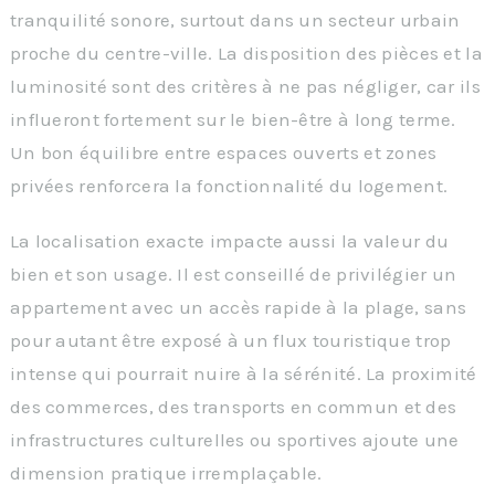
tranquilité sonore, surtout dans un secteur urbain
proche du centre-ville. La disposition des pièces et la
luminosité sont des critères à ne pas négliger, car ils
influeront fortement sur le bien-être à long terme.
Un bon équilibre entre espaces ouverts et zones
privées renforcera la fonctionnalité du logement.
La localisation exacte impacte aussi la valeur du
bien et son usage. Il est conseillé de privilégier un
appartement avec un accès rapide à la plage, sans
pour autant être exposé à un flux touristique trop
intense qui pourrait nuire à la sérénité. La proximité
des commerces, des transports en commun et des
infrastructures culturelles ou sportives ajoute une
dimension pratique irremplaçable.