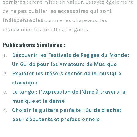
sombres
seront mises en valeur. Essayez également
de
ne pas oublier les accessoires qui sont
indispensables
comme les chapeaux, les
chaussures, les lunettes, les gants.
Publications Similaires :
Découvrir les Festivals de Reggae du Monde :
Un Guide pour les Amateurs de Musique
Explorer les trésors cachés de la musique
classique
Le tango : l’expression de l’âme à travers la
musique et la danse
Choisir la guitare parfaite : Guide d’achat
pour débutants et professionnels