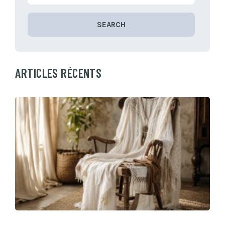
SEARCH
ARTICLES RÉCENTS