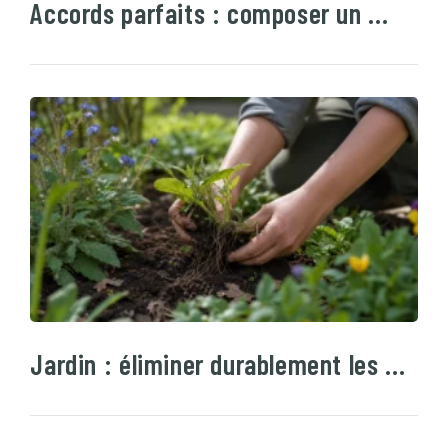
Accords parfaits : composer un …
Jardin : éliminer durablement les …