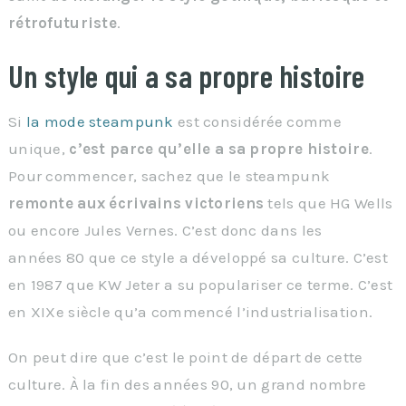
rétrofuturiste
.
Un style qui a sa propre histoire
Si
la mode steampunk
est considérée comme
unique,
c’est parce qu’elle a sa propre histoire
.
Pour commencer, sachez que le steampunk
remonte aux écrivains victoriens
tels que HG Wells
ou encore Jules Vernes. C’est donc dans les
années 80 que ce style a développé sa culture. C’est
en 1987 que KW Jeter a su populariser ce terme. C’est
en XIXe siècle qu’a commencé l’industrialisation.
On peut dire que c’est le point de départ de cette
culture. À la fin des années 90, un grand nombre