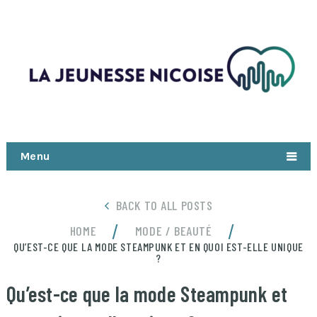
Menu
BACK TO ALL POSTS
/
/
HOME
MODE / BEAUTÉ
QU’EST-CE QUE LA MODE STEAMPUNK ET EN QUOI EST-ELLE UNIQUE
?
Qu’est-ce que la mode Steampunk et