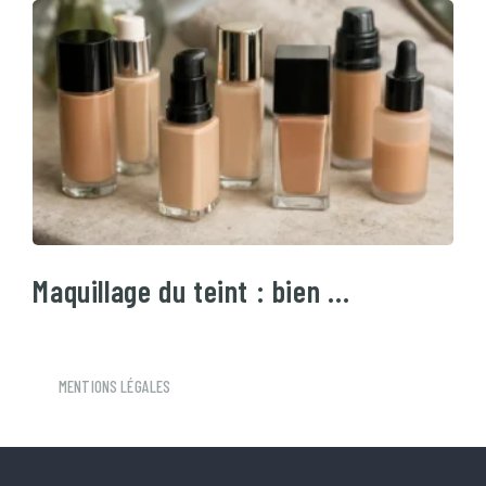
Maquillage du teint : bien …
MENTIONS LÉGALES