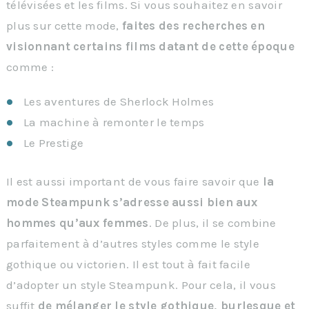
télévisées et les films. Si vous souhaitez en savoir
plus sur cette mode,
faites des recherches en
visionnant certains films datant de cette époque
comme :
Les aventures de Sherlock Holmes
La machine à remonter le temps
Le Prestige
Il est aussi important de vous faire savoir que
la
mode Steampunk s’adresse aussi bien aux
hommes qu’aux femmes
. De plus, il se combine
parfaitement à d’autres styles comme le style
gothique ou victorien. Il est tout à fait facile
d’adopter un style Steampunk. Pour cela, il vous
suffit
de mélanger le style gothique, burlesque et