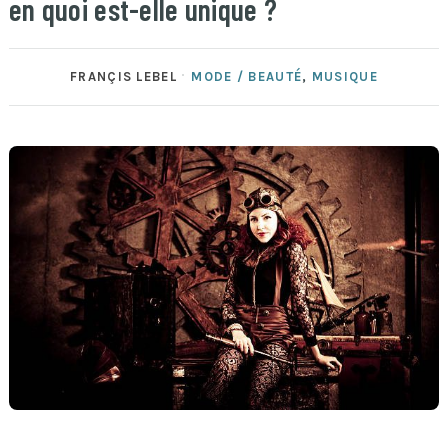
en quoi est-elle unique ?
FRANÇIS LEBEL
MODE / BEAUTÉ
,
MUSIQUE