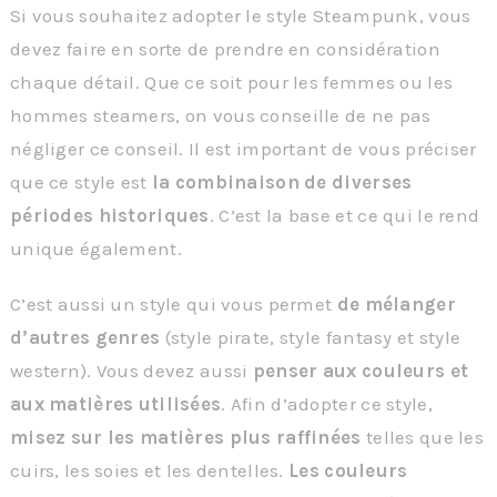
Si vous souhaitez adopter le style Steampunk, vous
devez faire en sorte de prendre en considération
chaque détail. Que ce soit pour les femmes ou les
hommes steamers, on vous conseille de ne pas
négliger ce conseil. Il est important de vous préciser
que ce style est
la combinaison de diverses
périodes historiques
. C’est la base et ce qui le rend
unique également.
C’est aussi un style qui vous permet
de mélanger
d’autres genres
(style pirate, style fantasy et style
western). Vous devez aussi
penser aux couleurs et
aux matières utilisées
. Afin d’adopter ce style,
misez sur les matières plus raffinées
telles que les
cuirs, les soies et les dentelles.
Les couleurs