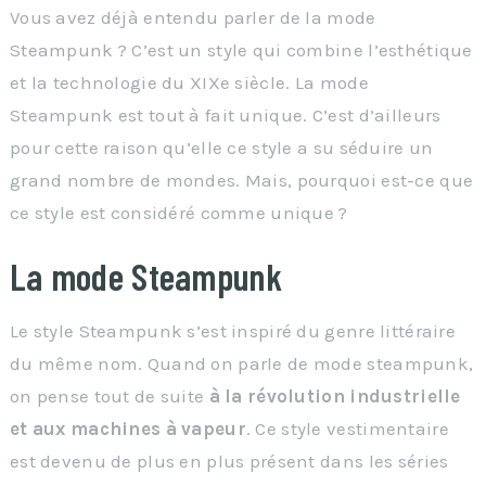
Vous avez déjà entendu parler de la mode
Steampunk ? C’est un style qui combine l’esthétique
et la technologie du XIXe siècle. La mode
Steampunk est tout à fait unique. C’est d’ailleurs
pour cette raison qu’elle ce style a su séduire un
grand nombre de mondes. Mais, pourquoi est-ce que
ce style est considéré comme unique ?
La mode Steampunk
Le style Steampunk s’est inspiré du genre littéraire
du même nom. Quand on parle de mode steampunk,
on pense tout de suite
à la révolution industrielle
et aux machines à vapeur
. Ce style vestimentaire
est devenu de plus en plus présent dans les séries