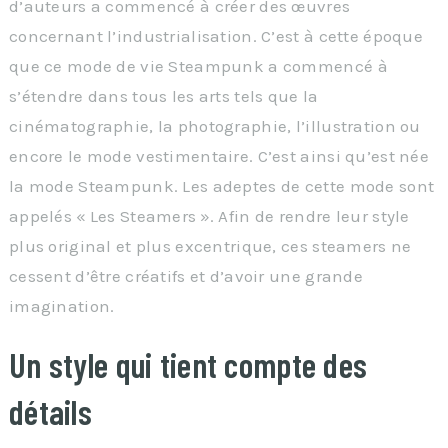
d’auteurs a commencé à créer des œuvres
concernant l’industrialisation. C’est à cette époque
que ce mode de vie Steampunk a commencé à
s’étendre dans tous les arts tels que la
cinématographie, la photographie, l’illustration ou
encore le mode vestimentaire. C’est ainsi qu’est née
la mode Steampunk. Les adeptes de cette mode sont
appelés « Les Steamers ». Afin de rendre leur style
plus original et plus excentrique, ces steamers ne
cessent d’être créatifs et d’avoir une grande
imagination.
Un style qui tient compte des
détails