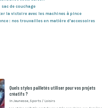
du sac de couchage
r la victoire avec les machines à pince
rence : nos trouvailles en matière d’accessoires
Quels stylos pailletés utiliser pour vos projets
créatifs ?
In
Jeunesse
,
Sports / Loisirs