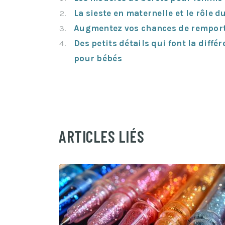
La sieste en maternelle et le rôle 
Augmentez vos chances de remporte
Des petits détails qui font la diffé
pour bébés
ARTICLES LIÉS