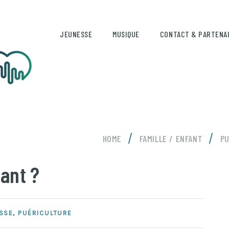
JEUNESSE
MUSIQUE
CONTACT & PARTENA
/
/
HOME
FAMILLE / ENFANT
PU
ant ?
SSE
,
PUÉRICULTURE