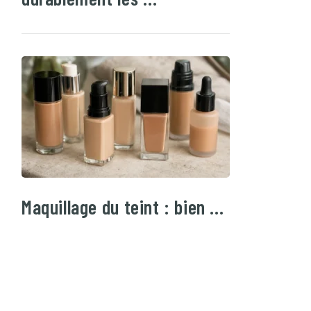
Maquillage du teint : bien …