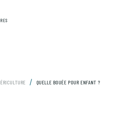
IRES
/
ÉRICULTURE
QUELLE BOUÉE POUR ENFANT ?