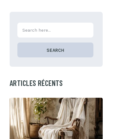
SEARCH
ARTICLES RÉCENTS