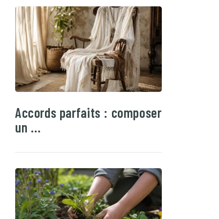
Accords parfaits : composer
un …