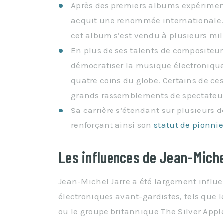
Après des premiers albums expérimen
acquit une renommée internationale.
cet album s’est vendu à plusieurs mil
En plus de ses talents de compositeur
démocratiser la musique électronique
quatre coins du globe. Certains de ces
grands rassemblements de spectateur
Sa carrière s’étendant sur plusieurs d
renforçant ainsi son
statut de pionnie
Les influences de Jean-Miche
Jean-Michel Jarre a été largement influen
électroniques avant-gardistes, tels que
ou le groupe britannique The Silver Apples