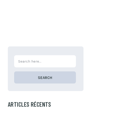
SEARCH
ARTICLES RÉCENTS