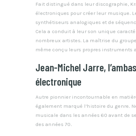
Fait distingué dans leur discographie, K
électroniques pour créer leur musique. Le
synthétiseurs analogiques et de séquenc
Cela a conduit à leur son unique caractér
nombreux artistes. La maîtrise du groupe
même conçu leurs propres instruments afi
Jean-Michel Jarre, l’amba
électronique
Autre pionnier incontournable en matièr
également marqué l’histoire du genre. N
musicale dans les années 60 avant de se
des années 70.