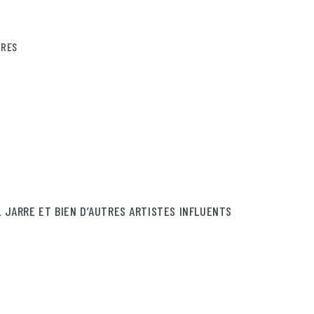
IRES
 JARRE ET BIEN D’AUTRES ARTISTES INFLUENTS