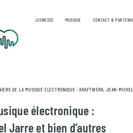
JEUNESSE
MUSIQUE
CONTACT & PARTENA
NIERS DE LA MUSIQUE ÉLECTRONIQUE : KRAFTWERK, JEAN-MICHEL
usique électronique :
l Jarre et bien d’autres