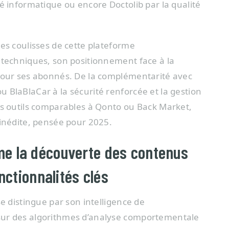
é informatique ou encore Doctolib par la qualité
es coulisses de cette plateforme
 techniques, son positionnement face à la
 pour ses abonnés. De la complémentarité avec
 BlaBlaCar à la sécurité renforcée et la gestion
es outils comparables à Qonto ou Back Market,
 inédite, pensée pour 2025.
e la découverte des contenus
nctionnalités clés
se distingue par son intelligence de
sur des algorithmes d’analyse comportementale