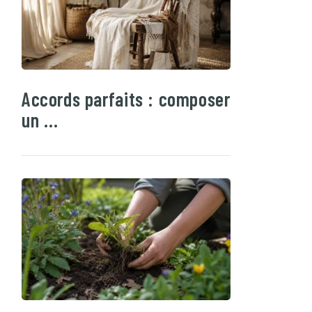
Accords parfaits : composer
un …