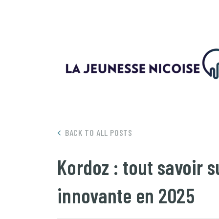
BACK TO ALL POSTS
Kordoz : tout savoir 
innovante en 2025