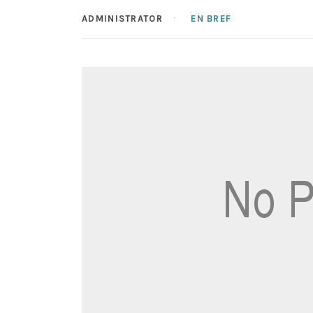
ADMINISTRATOR
EN BREF