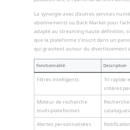
La synergie avec d’autres services numé
abonnements ou Back Market pour l’ach
adapté au streaming haute définition, 
que la plateforme s’inscrit dans un pano
qui gravitent autour du divertissement 
Fonctionnalité
Description
Filtres intelligents
Tri rapide 
critères p
Moteur de recherche
Recherche 
multi-plateformes
catalogue
Alertes personnalisées
Notification