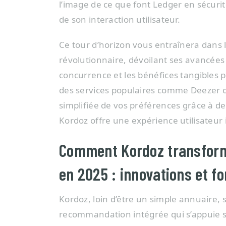
l’image de ce que font Ledger en sécurit
de son interaction utilisateur.
Ce tour d’horizon vous entraînera dans l
révolutionnaire, dévoilant ses avancées
concurrence et les bénéfices tangibles
des services populaires comme Deezer ou
simplifiée de vos préférences grâce à d
Kordoz offre une expérience utilisateur
Comment Kordoz transform
en 2025 : innovations et fo
Kordoz, loin d’être un simple annuaire, 
recommandation intégrée qui s’appuie 