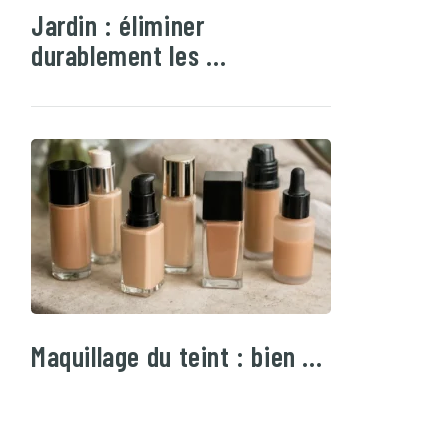
Jardin : éliminer
durablement les …
Maquillage du teint : bien …