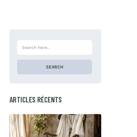
SEARCH
ARTICLES RÉCENTS