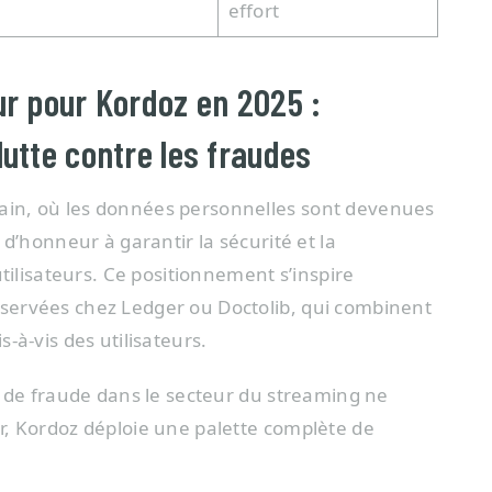
effort
ur pour Kordoz en 2025 :
lutte contre les fraudes
in, où les données personnelles sont devenues
d’honneur à garantir la sécurité et la
tilisateurs. Ce positionnement s’inspire
servées chez Ledger ou Doctolib, qui combinent
-à-vis des utilisateurs.
s de fraude dans le secteur du streaming ne
r, Kordoz déploie une palette complète de