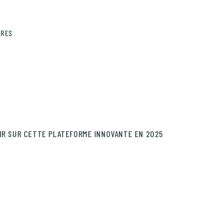
IRES
IR SUR CETTE PLATEFORME INNOVANTE EN 2025