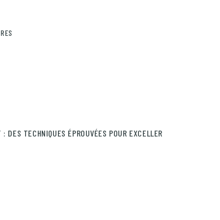
IRES
T : DES TECHNIQUES ÉPROUVÉES POUR EXCELLER