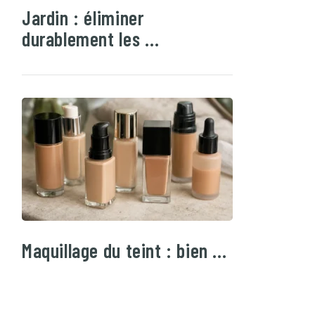
Jardin : éliminer
durablement les …
Maquillage du teint : bien …