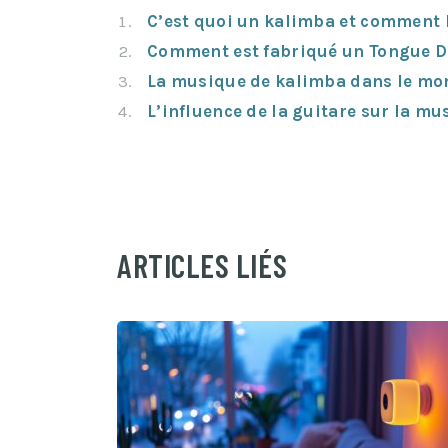
C’est quoi un kalimba et comment l
Comment est fabriqué un Tongue 
La musique de kalimba dans le mon
L’influence de la guitare sur la m
ARTICLES LIÉS