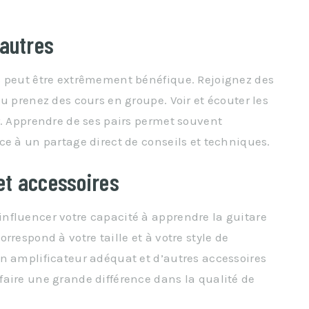
’autres
s peut être extrêmement bénéfique. Rejoignez des
u prenez des cours en groupe. Voir et écouter les
r. Apprendre de ses pairs permet souvent
ce à un partage direct de conseils et techniques.
 et accessoires
nfluencer votre capacité à apprendre la guitare
rrespond à votre taille et à votre style de
n amplificateur adéquat et d’autres accessoires
aire une grande différence dans la qualité de