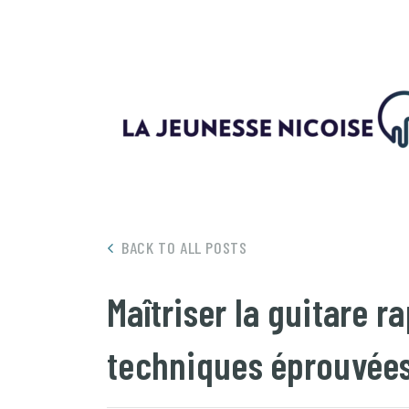
BACK TO ALL POSTS
Maîtriser la guitare r
techniques éprouvées