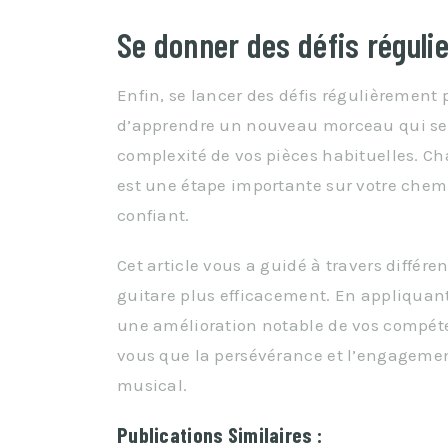
Se donner des défis réguli
Enfin, se lancer des défis régulièrement 
d’apprendre un nouveau morceau qui se
complexité de vos pièces habituelles. 
est une étape importante sur votre chem
confiant.
Cet article vous a guidé à travers différ
guitare plus efficacement. En appliquant
une amélioration notable de vos compét
vous que la persévérance et l’engagement
musical.
Publications Similaires :