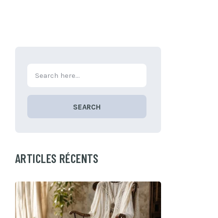
SEARCH
ARTICLES RÉCENTS