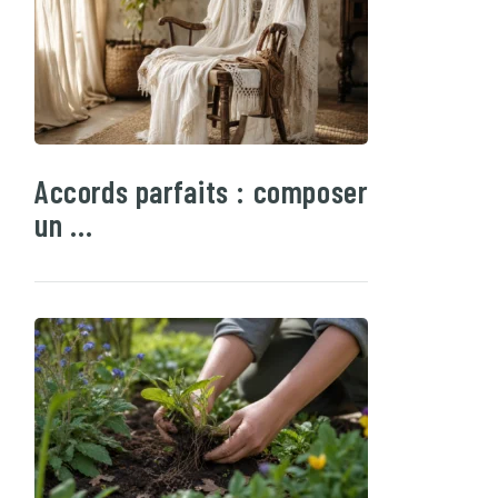
Accords parfaits : composer
un …