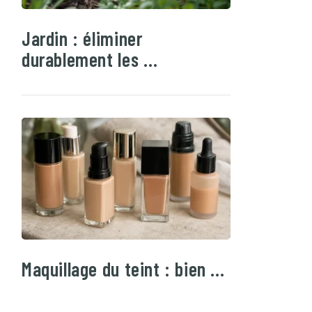
Jardin : éliminer
durablement les …
Maquillage du teint : bien …