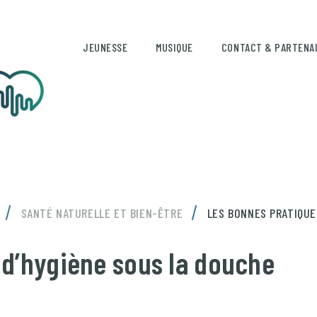
JEUNESSE
MUSIQUE
CONTACT & PARTENA
/
/
SANTÉ NATURELLE ET BIEN-ÊTRE
LES BONNES PRATIQUE
 d’hygiène sous la douche