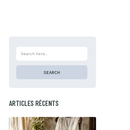
SEARCH
ARTICLES RÉCENTS