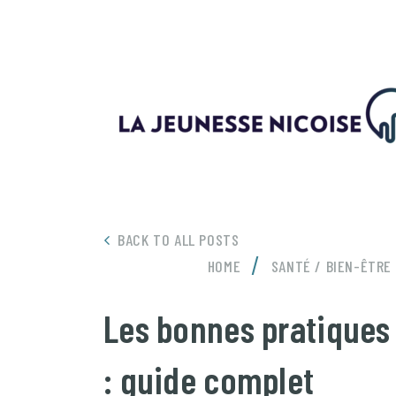
BACK TO ALL POSTS
/
HOME
SANTÉ / BIEN-ÊTRE
Les bonnes pratiques
: guide complet