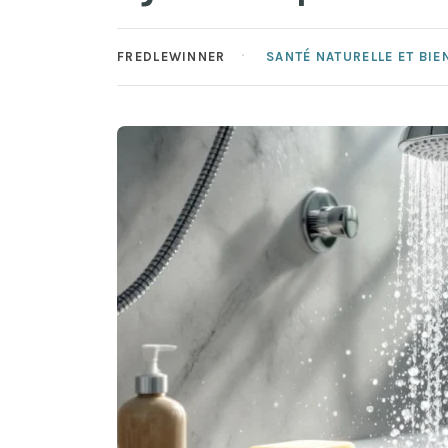
FREDLEWINNER
SANTÉ NATURELLE ET BIE