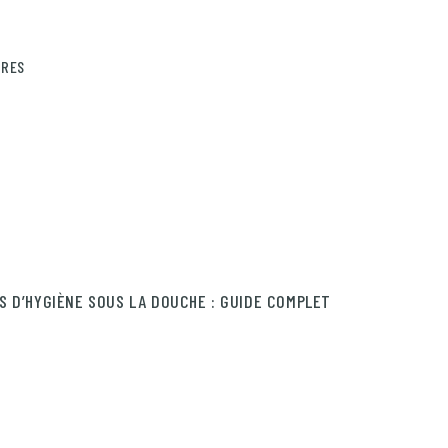
IRES
S D’HYGIÈNE SOUS LA DOUCHE : GUIDE COMPLET