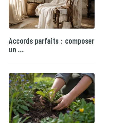
Accords parfaits : composer
un …