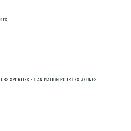
IRES
LUBS SPORTIFS ET ANIMATION POUR LES JEUNES