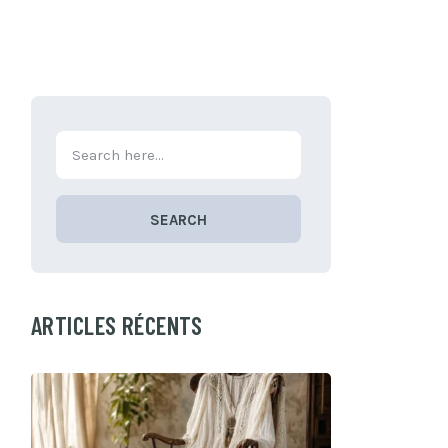
SEARCH
ARTICLES RÉCENTS