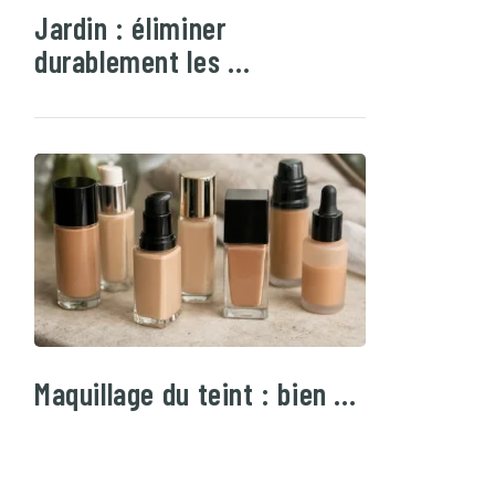
Jardin : éliminer
durablement les …
Maquillage du teint : bien …