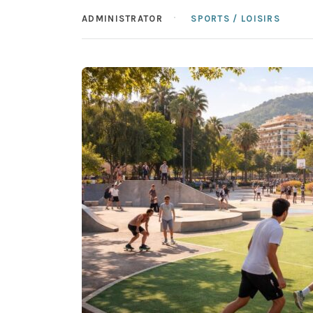
ADMINISTRATOR
SPORTS / LOISIRS