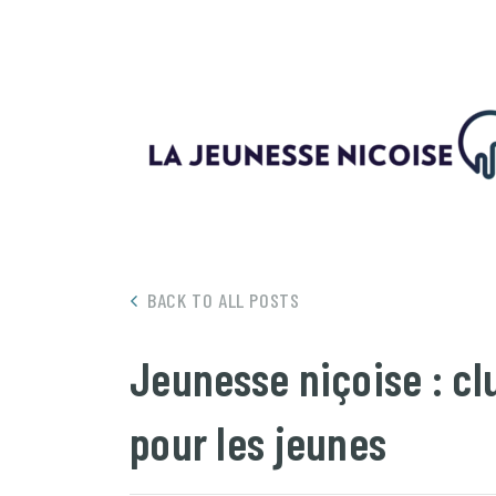
BACK TO ALL POSTS
Jeunesse niçoise : cl
pour les jeunes