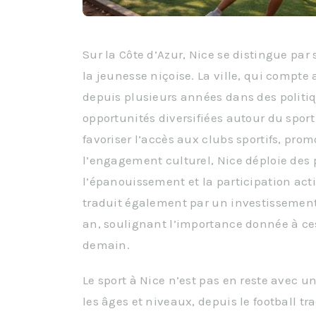
Sur la Côte d’Azur, Nice se distingue p
la jeunesse niçoise. La ville, qui compte 
depuis plusieurs années dans des politiq
opportunités diversifiées autour du sport
favoriser l’accès aux clubs sportifs, pro
l’engagement culturel, Nice déploie des 
l’épanouissement et la participation acti
traduit également par un investissement
an, soulignant l’importance donnée à ces
demain.
Le sport à Nice n’est pas en reste avec un
les âges et niveaux, depuis le football tr