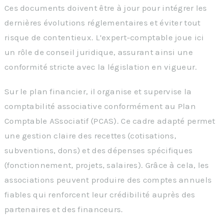
Ces documents doivent être à jour pour intégrer les
dernières évolutions réglementaires et éviter tout
risque de contentieux. L’expert-comptable joue ici
un rôle de conseil juridique, assurant ainsi une
conformité stricte avec la législation en vigueur.
Sur le plan financier, il organise et supervise la
comptabilité associative conformément au Plan
Comptable ASsociatif (PCAS). Ce cadre adapté permet
une gestion claire des recettes (cotisations,
subventions, dons) et des dépenses spécifiques
(fonctionnement, projets, salaires). Grâce à cela, les
associations peuvent produire des comptes annuels
fiables qui renforcent leur crédibilité auprès des
partenaires et des financeurs.