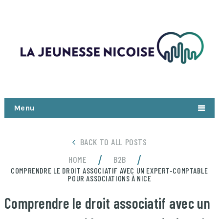
Menu
BACK TO ALL POSTS
/
/
HOME
B2B
COMPRENDRE LE DROIT ASSOCIATIF AVEC UN EXPERT-COMPTABLE
POUR ASSOCIATIONS À NICE
Comprendre le droit associatif avec un