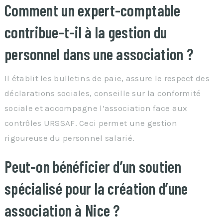
Comment un expert-comptable
contribue-t-il à la gestion du
personnel dans une association ?
Il établit les bulletins de paie, assure le respect des
déclarations sociales, conseille sur la conformité
sociale et accompagne l’association face aux
contrôles URSSAF. Ceci permet une gestion
rigoureuse du personnel salarié.
Peut-on bénéficier d’un soutien
spécialisé pour la création d’une
association à Nice ?