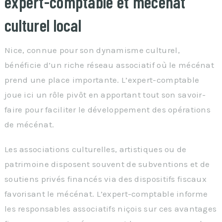
expert-comptable et mécénat
culturel local
Nice, connue pour son dynamisme culturel,
bénéficie d’un riche réseau associatif où le mécénat
prend une place importante. L’expert-comptable
joue ici un rôle pivôt en apportant tout son savoir-
faire pour faciliter le développement des opérations
de mécénat.
Les associations culturelles, artistiques ou de
patrimoine disposent souvent de subventions et de
soutiens privés financés via des dispositifs fiscaux
favorisant le mécénat. L’expert-comptable informe
les responsables associatifs niçois sur ces avantages