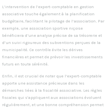
L’intervention de l’expert-comptable en gestion
associative touche également à la planification
budgétaire, facilitant le pilotage de l’association. Par
exemple, une association sportive niçoise
bénéficiera d’une analyse précise de sa trésorerie et
d’un suivi rigoureux des subventions perçues de la
municipalité. Ce contrôle évite les dérives
financières et permet de prévoir les investissements
futurs en toute sérénité.
Enfin, il est crucial de noter que l’expert-comptable
apporte une assistance précieuse dans les
démarches liées à la fiscalité associative. Les règles
fiscales qui s’appliquent aux associations évoluent
régulièrement, et une bonne compréhension permet