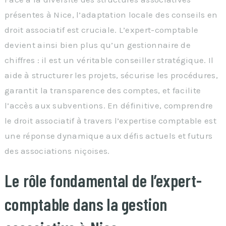
présentes à Nice, l’adaptation locale des conseils en
droit associatif est cruciale. L’expert-comptable
devient ainsi bien plus qu’un gestionnaire de
chiffres : il est un véritable conseiller stratégique. Il
aide à structurer les projets, sécurise les procédures,
garantit la transparence des comptes, et facilite
l’accès aux subventions. En définitive, comprendre
le droit associatif à travers l’expertise comptable est
une réponse dynamique aux défis actuels et futurs
des associations niçoises.
Le rôle fondamental de l’expert-
comptable dans la gestion