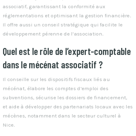
associatif, garantissant la conformité aux
réglementations et optimisant la gestion financière.
Il offre aussi un conseil stratégique qui facilite le
développement pérenne de l’association.
Quel est le rôle de l’expert-comptable
dans le mécénat associatif ?
Il conseille sur les dispositifs fiscaux liés au
mécénat, élabore les comptes d’emploi des
subventions, sécurise les dossiers de financement,
et aide à développer des partenariats locaux avec les
mécènes, notamment dans le secteur culturel à
Nice.