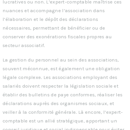
lucratives ou non. L’expert-comptable maîtrise ces
nuances et accompagne l’association dans
l’élaboration et le dépôt des déclarations
nécessaires, permettant de bénéficier ou de
conserver des exonérations fiscales propres au
secteur associatif.
La gestion du personnel au sein des associations,
souvent méconnue, est également une obligation
légale complexe. Les associations employant des
salariés doivent respecter la législation sociale et
établir des bulletins de paye conformes, réaliser les
déclarations auprès des organismes sociaux, et
veiller à la conformité générale. Là encore, l’expert-
comptable est un allié stratégique, apportant un
conseil juridique et social indispensable pour éviter