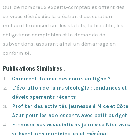
Oui, de nombreux experts-comptables offrent des
services dédiés dès la création d’association,
incluant le conseil sur les statuts, la fiscalité, les
obligations comptables et la demande de
subventions, assurant ainsi un démarrage en
conformité.
Publications Similaires :
Comment donner des cours en ligne ?
L’évolution de la musicologie : tendances et
développements récents
Profiter des activités jeunesse à Nice et Côte
Azur pour les adolescents avec petit budget
Financer vos associations jeunesse Nice avec
subventions municipales et mécénat