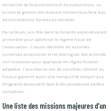
recherche de financements et de subventions, ou
encore la gestion des dossiers contentieux face aux
administrations fiscales ou sociales.
Par ailleurs, son rôle dans la fiscalité associative est
primordial pour optimiser le régime fiscal de
l’association. Il saura identifier les activités
lucratives accessoires et les distinguer des activités
non lucratives pour appliquer les règles fiscales
adaptées. L’assistance lors de contrôles URSSAF ou
fiscaux garantit aussi une tranquillité d’esprit aux
dirigeants associatifs face à des procédures parfois
complexes.
Une liste des missions majeures d’un