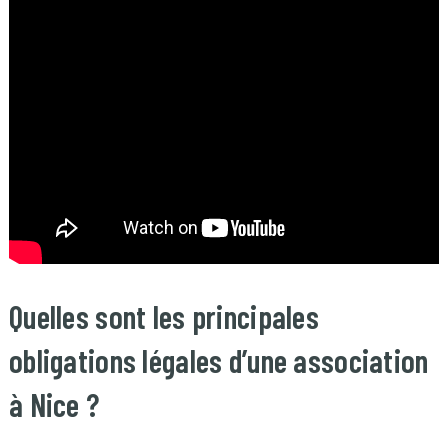
Quelles sont les principales
obligations légales d’une association
à Nice ?