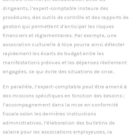
dirigeants, l’expert-comptable instaure des
procédures, des outils de contrôle et des rapports de
gestion qui permettent d’anticiper les risques
financiers et réglementaires. Par exemple, une
association culturelle à Nice pourra ainsi détecter
rapidement les écarts de budget entre les
manifestations prévues et les dépenses réellement
engagées, ce qui évite des situations de crise.
En parallèle, l’expert-comptable peut être amené à
des missions spécifiques en fonction des besoins :
l’accompagnement dans la mise en conformité
fiscale selon les dernières instructions
administratives, l’élaboration des bulletins de
salaire pour les associations employeuses, la