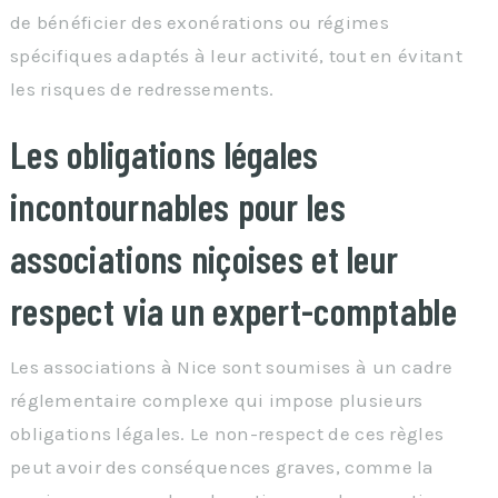
de bénéficier des exonérations ou régimes
spécifiques adaptés à leur activité, tout en évitant
les risques de redressements.
Les obligations légales
incontournables pour les
associations niçoises et leur
respect via un expert-comptable
Les associations à Nice sont soumises à un cadre
réglementaire complexe qui impose plusieurs
obligations légales. Le non-respect de ces règles
peut avoir des conséquences graves, comme la