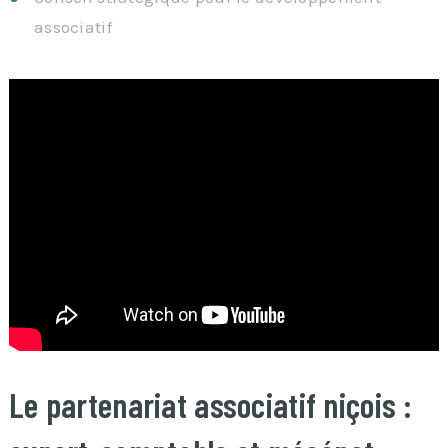
associatif
Le partenariat associatif niçois :