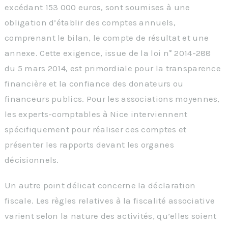
excédant 153 000 euros, sont soumises à une
obligation d’établir des comptes annuels,
comprenant le bilan, le compte de résultat et une
annexe. Cette exigence, issue de la loi n° 2014-288
du 5 mars 2014, est primordiale pour la transparence
financière et la confiance des donateurs ou
financeurs publics. Pour les associations moyennes,
les experts-comptables à Nice interviennent
spécifiquement pour réaliser ces comptes et
présenter les rapports devant les organes
décisionnels.
Un autre point délicat concerne la déclaration
fiscale. Les règles relatives à la fiscalité associative
varient selon la nature des activités, qu’elles soient