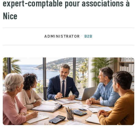
expert-comptable pour associations à
Nice
ADMINISTRATOR
B2B