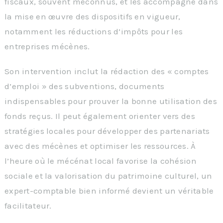
fiscaux, souvent méconnus, et les accompagne dans
la mise en œuvre des dispositifs en vigueur,
notamment les réductions d’impôts pour les
entreprises mécènes.
Son intervention inclut la rédaction des « comptes
d’emploi » des subventions, documents
indispensables pour prouver la bonne utilisation des
fonds reçus. Il peut également orienter vers des
stratégies locales pour développer des partenariats
avec des mécènes et optimiser les ressources. À
l’heure où le mécénat local favorise la cohésion
sociale et la valorisation du patrimoine culturel, un
expert-comptable bien informé devient un véritable
facilitateur.