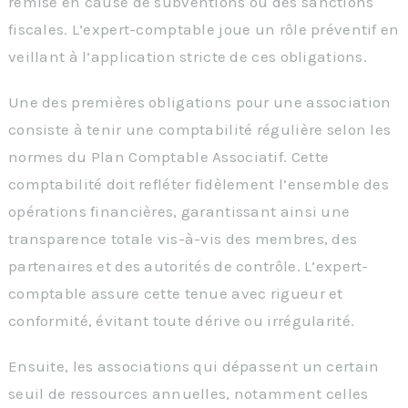
remise en cause de subventions ou des sanctions
fiscales. L’expert-comptable joue un rôle préventif en
veillant à l’application stricte de ces obligations.
Une des premières obligations pour une association
consiste à tenir une comptabilité régulière selon les
normes du Plan Comptable Associatif. Cette
comptabilité doit refléter fidèlement l’ensemble des
opérations financières, garantissant ainsi une
transparence totale vis-à-vis des membres, des
partenaires et des autorités de contrôle. L’expert-
comptable assure cette tenue avec rigueur et
conformité, évitant toute dérive ou irrégularité.
Ensuite, les associations qui dépassent un certain
seuil de ressources annuelles, notamment celles