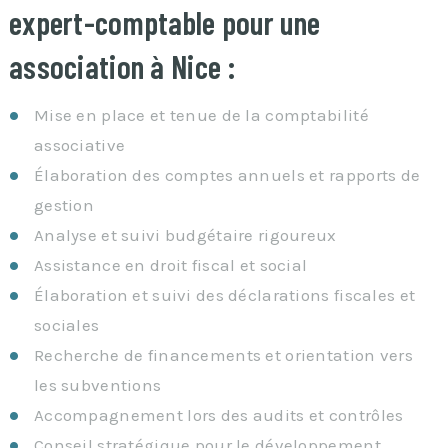
expert-comptable pour une
association à Nice :
Mise en place et tenue de la comptabilité
associative
Élaboration des comptes annuels et rapports de
gestion
Analyse et suivi budgétaire rigoureux
Assistance en droit fiscal et social
Élaboration et suivi des déclarations fiscales et
sociales
Recherche de financements et orientation vers
les subventions
Accompagnement lors des audits et contrôles
Conseil stratégique pour le développement