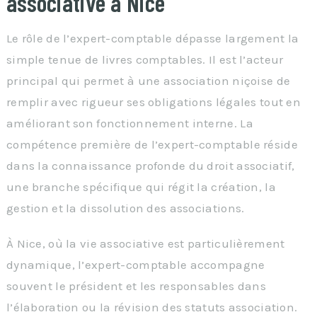
associative à Nice
Le rôle de l’expert-comptable dépasse largement la
simple tenue de livres comptables. Il est l’acteur
principal qui permet à une association niçoise de
remplir avec rigueur ses obligations légales tout en
améliorant son fonctionnement interne. La
compétence première de l’expert-comptable réside
dans la connaissance profonde du droit associatif,
une branche spécifique qui régit la création, la
gestion et la dissolution des associations.
À Nice, où la vie associative est particulièrement
dynamique, l’expert-comptable accompagne
souvent le président et les responsables dans
l’élaboration ou la révision des statuts association.