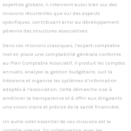
expertise globale, il intervient aussi bien sur des
missions récurrentes que sur des aspects
spécifiques, contribuant ainsi au développement
pérenne des structures associatives.
Dans ses missions classiques, l’expert-comptable
met en place une comptabilité générale conforme
au Plan Comptable Associatif. Il produit les comptes
annuels, analyse la gestion budgétaire, suit la
trésorerie et organise les systèmes d’information
adaptés à l’association. Cette démarche vise à
améliorer la transparence et à offrir aux dirigeants
une vision claire et précise de la santé financière.
Un autre volet essentiel de ces missions est le
contrôle interne. En collaboration avec les