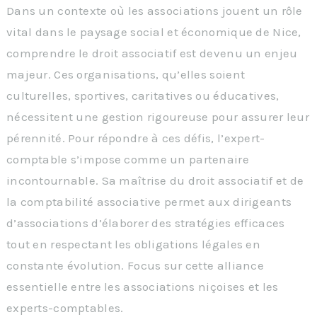
Dans un contexte où les associations jouent un rôle
vital dans le paysage social et économique de Nice,
comprendre le droit associatif est devenu un enjeu
majeur. Ces organisations, qu’elles soient
culturelles, sportives, caritatives ou éducatives,
nécessitent une gestion rigoureuse pour assurer leur
pérennité. Pour répondre à ces défis, l’expert-
comptable s’impose comme un partenaire
incontournable. Sa maîtrise du droit associatif et de
la comptabilité associative permet aux dirigeants
d’associations d’élaborer des stratégies efficaces
tout en respectant les obligations légales en
constante évolution. Focus sur cette alliance
essentielle entre les associations niçoises et les
experts-comptables.