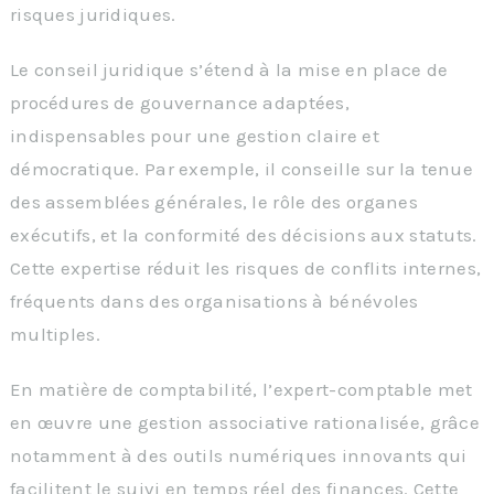
risques juridiques.
Le conseil juridique s’étend à la mise en place de
procédures de gouvernance adaptées,
indispensables pour une gestion claire et
démocratique. Par exemple, il conseille sur la tenue
des assemblées générales, le rôle des organes
exécutifs, et la conformité des décisions aux statuts.
Cette expertise réduit les risques de conflits internes,
fréquents dans des organisations à bénévoles
multiples.
En matière de comptabilité, l’expert-comptable met
en œuvre une gestion associative rationalisée, grâce
notamment à des outils numériques innovants qui
facilitent le suivi en temps réel des finances. Cette