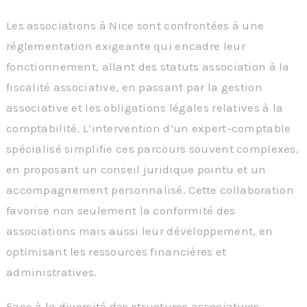
Les associations à Nice sont confrontées à une
réglementation exigeante qui encadre leur
fonctionnement, allant des statuts association à la
fiscalité associative, en passant par la gestion
associative et les obligations légales relatives à la
comptabilité. L’intervention d’un expert-comptable
spécialisé simplifie ces parcours souvent complexes,
en proposant un conseil juridique pointu et un
accompagnement personnalisé. Cette collaboration
favorise non seulement la conformité des
associations mais aussi leur développement, en
optimisant les ressources financières et
administratives.
Face à la diversité des structures associatives