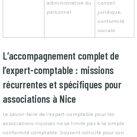
administrative du
conseil
personnel
juridique,
conformité
sociale
L’accompagnement complet de
l’expert-comptable : missions
récurrentes et spécifiques pour
associations à Nice
Le savoir-faire de l’expert-comptable pour les
associations niçoises ne se limite pas à la simple
conformité comptable. Souvent sollicité pour son