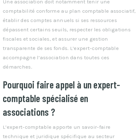
Une association doit notamment tenir une
comptabilité conforme au plan comptable associatif,
établir des comptes annuels si ses ressources
dépassent certains seuils, respecter les obligations
fiscales et sociales, et assurer une gestion
transparente de ses fonds. L’expert-comptable
accompagne l’association dans toutes ces
démarches.
Pourquoi faire appel à un expert-
comptable spécialisé en
associations ?
L’expert-comptable apporte un savoir-faire
technique et juridique spécifique au secteur