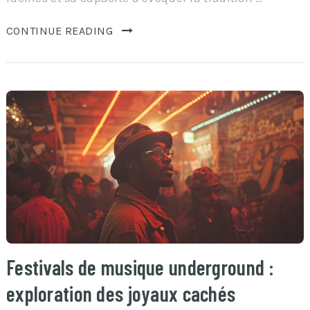
CONTINUE READING
Festivals de musique underground :
exploration des joyaux cachés