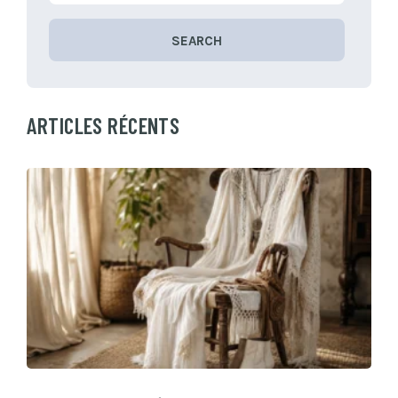
SEARCH
ARTICLES RÉCENTS