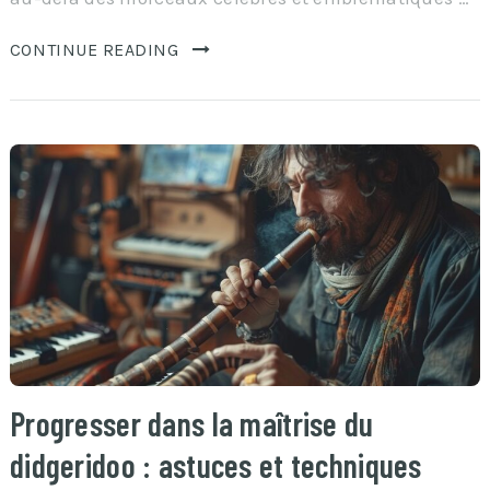
CONTINUE READING
Progresser dans la maîtrise du
didgeridoo : astuces et techniques