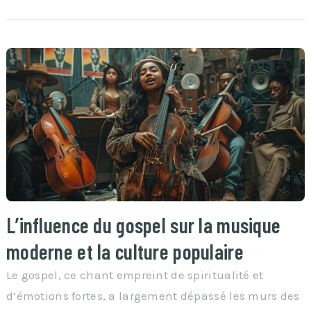
L’influence du gospel sur la musique
moderne et la culture populaire
Le gospel, ce chant empreint de spiritualité et
d’émotions fortes, a largement dépassé les murs des