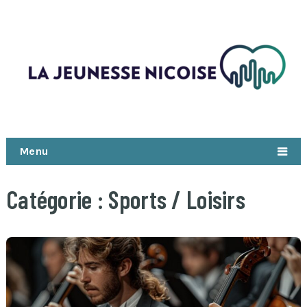
Menu
Catégorie :
Sports / Loisirs