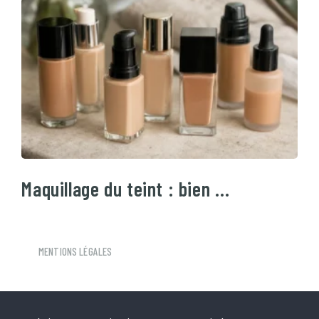
Maquillage du teint : bien …
MENTIONS LÉGALES