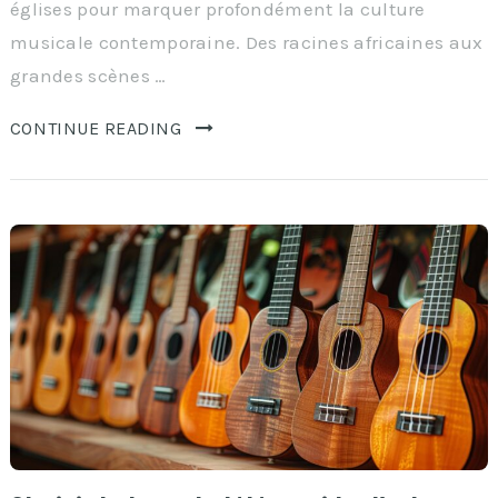
églises pour marquer profondément la culture
musicale contemporaine. Des racines africaines aux
grandes scènes …
CONTINUE READING