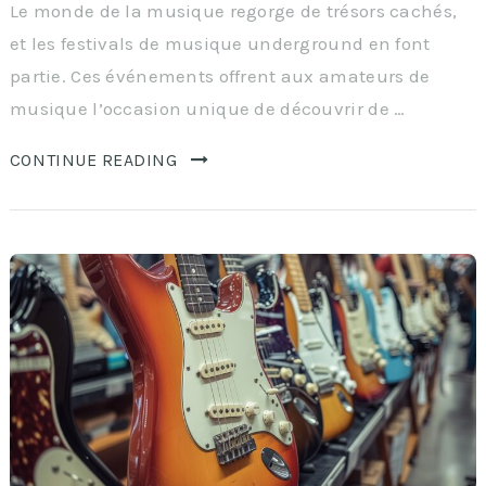
Le monde de la musique regorge de trésors cachés,
et les festivals de musique underground en font
partie. Ces événements offrent aux amateurs de
musique l’occasion unique de découvrir de …
CONTINUE READING