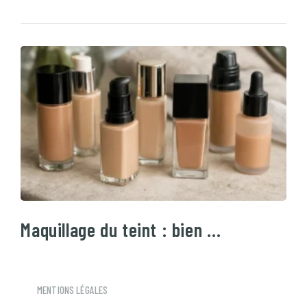
Maquillage du teint : bien …
MENTIONS LÉGALES