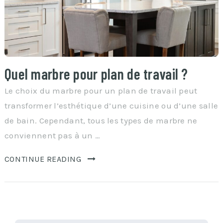
Quel marbre pour plan de travail ?
Le choix du marbre pour un plan de travail peut
transformer l’esthétique d’une cuisine ou d’une salle
de bain. Cependant, tous les types de marbre ne
conviennent pas à un …
CONTINUE READING