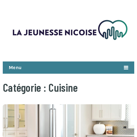
Menu
Catégorie :
Cuisine