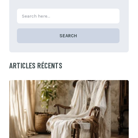
SEARCH
ARTICLES RÉCENTS